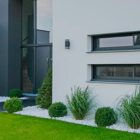
ACCUEIL
LE STYLE
NOTRE VISION
CONTACT