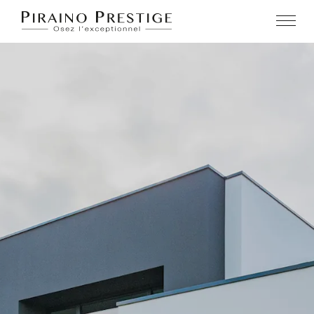
PIRAINO PRESTIGE