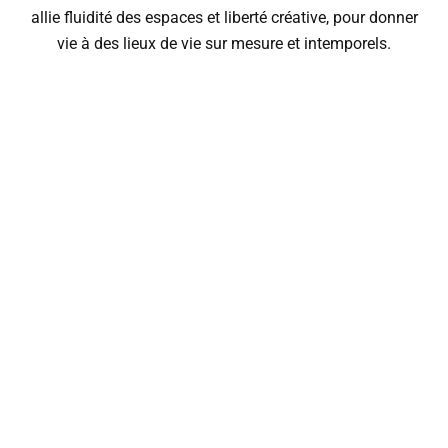
allie fluidité des espaces et liberté créative, pour donner
vie à des lieux de vie sur mesure et intemporels.