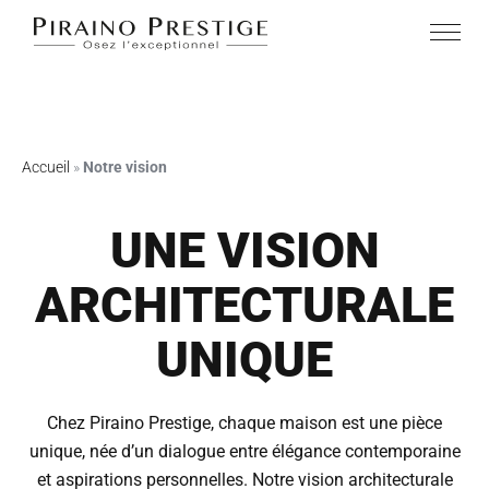
PIRAINO PRESTIGE
Accueil
»
Notre vision
UNE VISION
ARCHITECTURALE
UNIQUE
Chez Piraino Prestige, chaque maison est une pièce
unique, née d’un dialogue entre élégance contemporaine
et aspirations personnelles. Notre vision architecturale