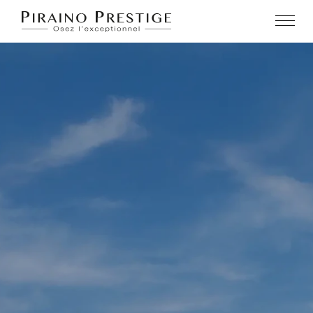
PIRAINO PRESTIGE